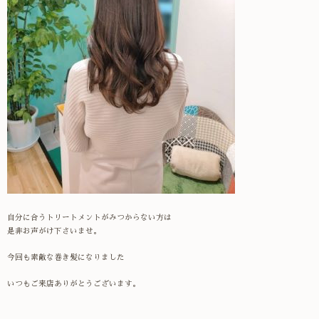
自分に合うトリートメントがみつからない方は
是非お声がけ下さいませ。
今回も素敵な巻き髪になりました
いつもご来店ありがとうございます。