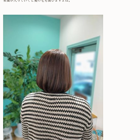
栄養が入っていくと髪の毛も喜びますよね。