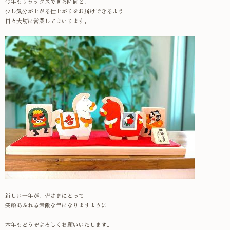
今年もリラックスできる時間と、
少し気分が上がる仕上がりをお届けできるよう
日々大切に営業してまいります。
新しい一年が、皆さまにとって
笑顔あふれる素敵な年になりますように
本年もどうぞよろしくお願いいたします。