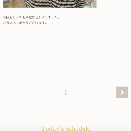
今回もとっても素敵に仕上がりました。
ご来店ありがとうございます。
1
Today's Schedule