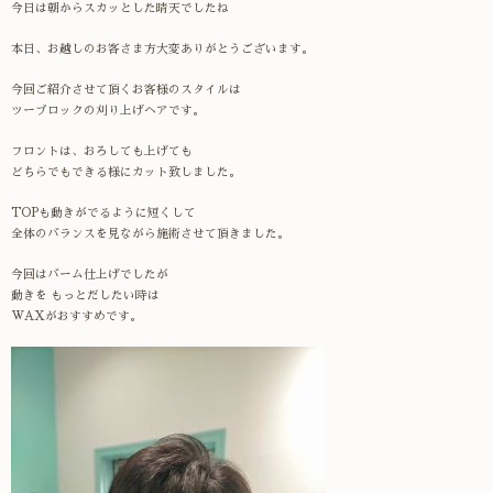
今日は朝からスカッとした晴天でしたね
本日、お越しのお客さま方大変ありがとうございます。
今回ご紹介させて頂くお客様のスタイルは
ツーブロックの刈り上げヘアです。
フロントは、おろしても上げても
どちらでもできる様にカット致しました。
TOPも動きがでるように短くして
全体のバランスを見ながら施術させて頂きました。
今回はバーム仕上げでしたが
動きを もっとだしたい時は
WAXがおすすめです。