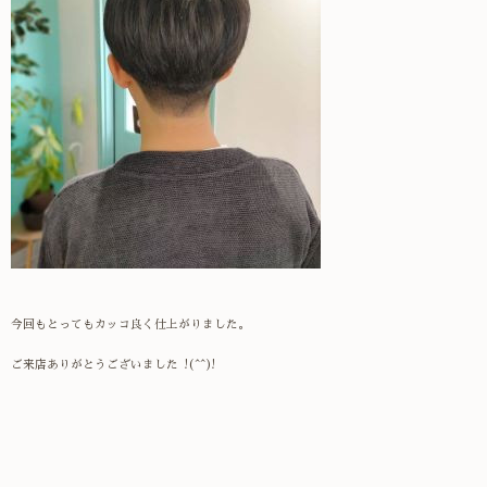
今回もとってもカッコ良く仕上がりました。
ご来店ありがとうございました !(^^)!