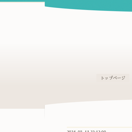
トップページ
2024-05-13 22:12:00