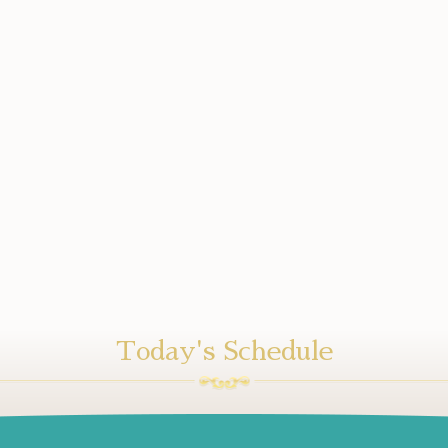
Today's Schedule