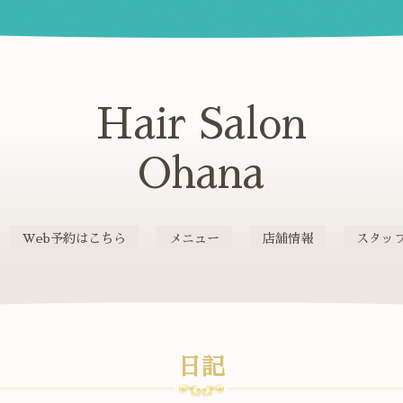
Hair Salon
Ohana
Web予約はこちら
メニュー
店舗情報
スタッ
日記