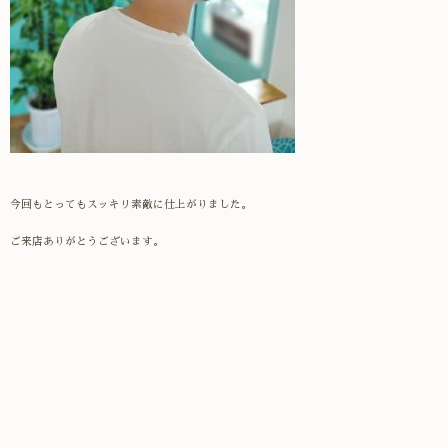
今回もとってもスッキリ素敵に仕上がりました。
ご来店ありがとうございます。