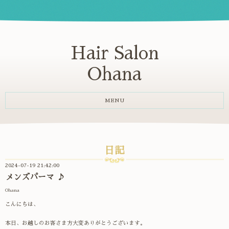
Hair Salon
Ohana
MENU
日記
2024-07-19 21:42:00
メンズパーマ ♪
Ohana
こんにちは、
本日、お越しのお客さま方大変ありがとうございます。