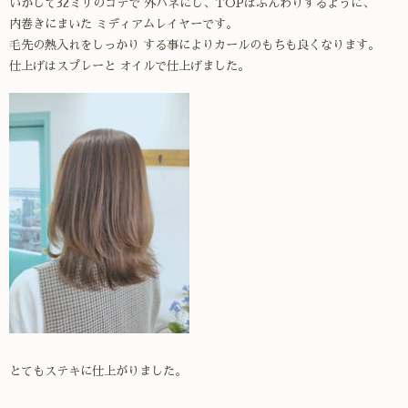
いかして32ミリのコテで 外ハネにし、TOPはふんわりするように、
内巻きにまいた ミディアムレイヤーです。
毛先の熱入れをしっかり する事によりカールのもちも良くなります。
仕上げはスプレーと オイルで仕上げました。
とてもステキに仕上がりました。