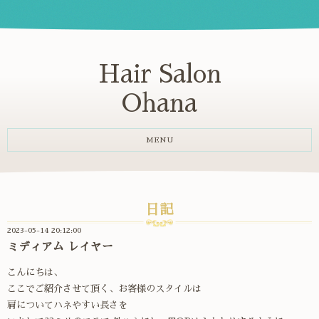
Hair Salon
Ohana
MENU
日記
2023-05-14 20:12:00
ミディアム レイヤー
こんにちは、
ここでご紹介させて頂く、お客様のスタイルは
肩についてハネやすい長さを