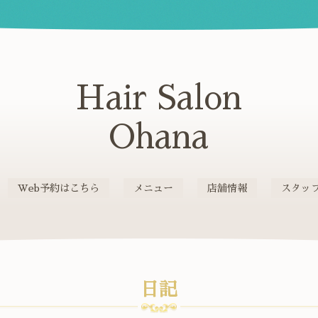
Hair Salon
Ohana
Web予約はこちら
メニュー
店舗情報
スタッ
日記