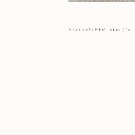
とってもステキに仕上がり ました。(^^♪