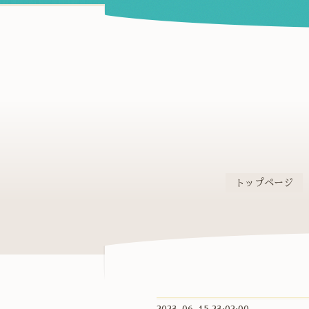
トップページ
2023-06-15 23:02:00