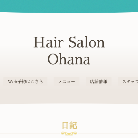
Hair Salon
Ohana
Web予約はこちら
メニュー
店舗情報
スタッ
日記