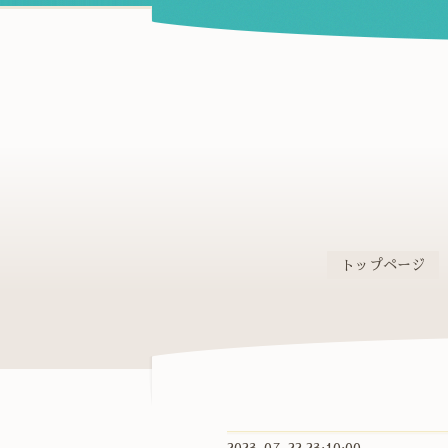
トップページ
2023-07-22 23:10:00