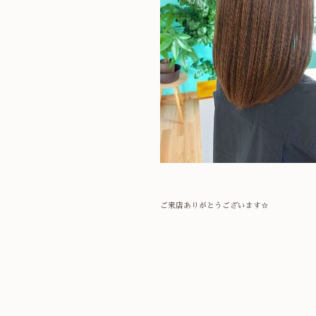
ご来店ありがとうございます☆