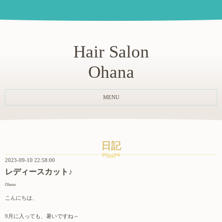
Hair Salon
Ohana
MENU
日記
2023-09-10 22:58:00
レディースカット♪
Ohana
こんにちは、
9月に入っても、暑いですね～