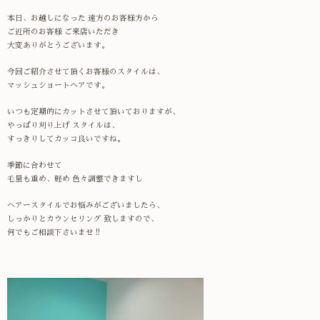
本日、お越しになった 遠方のお客様方から
ご近所のお客様 ご来店いただき
大変ありがとうございます。
今回ご紹介させて頂くお客様のスタイルは、
マッシュショートヘアです。
いつも定期的にカットさせて頂いておりますが、
やっぱり刈り上げ スタイルは、
すっきりしてカッコ良いですね。
季節に合わせて
毛量も重め、軽め 色々調整できますし
ヘアースタイルでお悩みがございましたら、
しっかりとカウンセリング 致しますので、
何でもご相談下さいませ !!