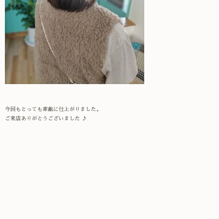
今回もとっても素敵に仕上がりました。
ご来店ありがとうございました ♪