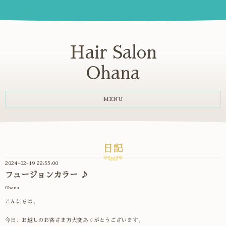
Hair Salon
Ohana
MENU
日記
2024-02-19 22:55:00
フュージョンカラー ♪
Ohana
こんにちは、
今日、お越しのお客さま方大変ありがとうございます。