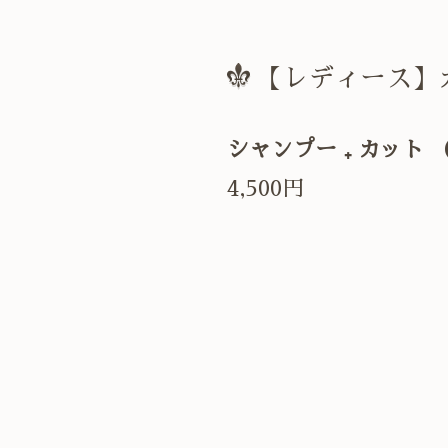
【レディース】
シャンプー ₊ カット
4,500円