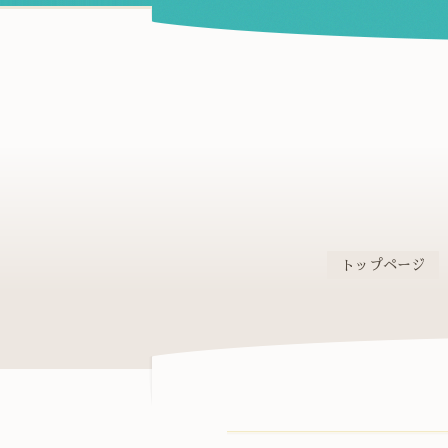
トップページ