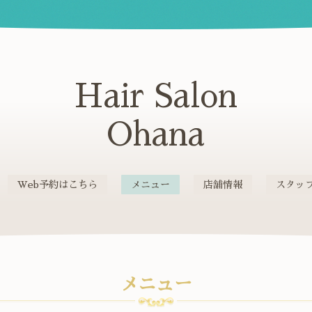
Hair Salon
Ohana
Web予約はこちら
メニュー
店舗情報
スタッ
メニュー