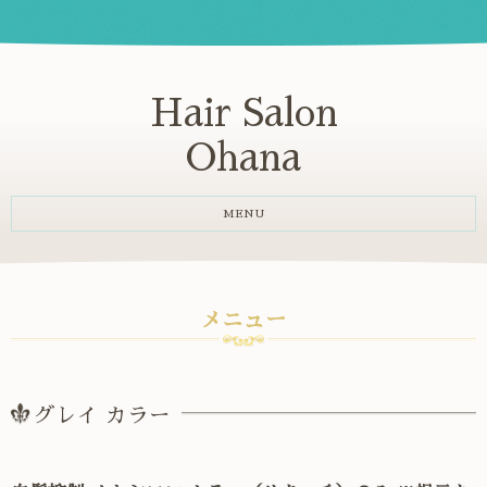
Hair Salon
Ohana
MENU
メニュー
グレイ カラー