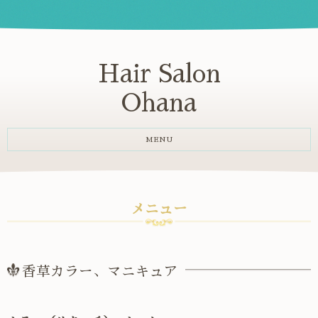
Hair Salon
Ohana
MENU
メニュー
香草カラー、マニキュア