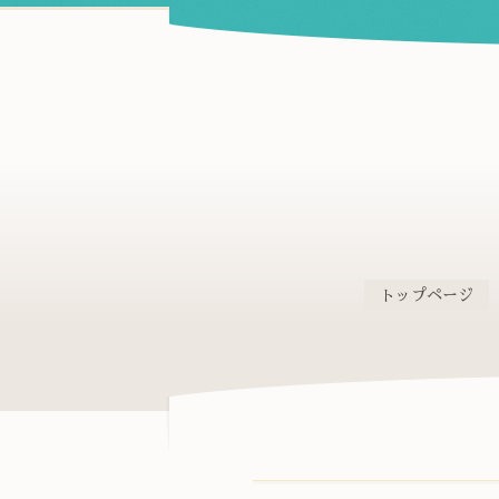
トップページ