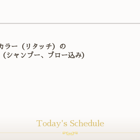
 カラー（リタッチ）の
で（シャンプー、ブロー込み）
Today's Schedule