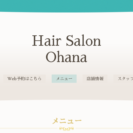
Hair Salon
Ohana
Web予約はこちら
メニュー
店舗情報
スタッ
メニュー